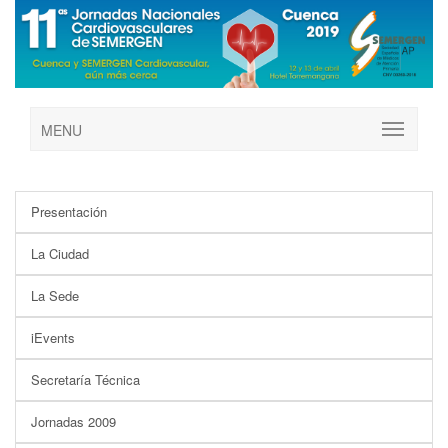
MENU
Presentación
La Ciudad
La Sede
iEvents
Secretaría Técnica
Jornadas 2009