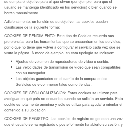
se cumpla el objetivo para el que sirven (por ejemplo, para que el
usuario se mantenga identificado en los servicios) o bien cuando se
borran manualmente.
Adicionalmente, en función de su objetivo, las cookies pueden
clasificarse de la siguiente forma:
COOKIES DE RENDIMIENTO: Este tipo de Cookies recuerda sus
preferencias para las herramientas que se encuentran en los servicios,
por lo que no tiene que volver a configurar el servicio cada vez que se
visita la página. A modo de ejemplo, en esta tipología se incluyen:
Ajustes de volumen de reproductores de vídeo o sonido.
Las velocidades de transmisión de vídeo que sean compatibles
con su navegador.
Los objetos guardados en el carrito de la compra en los
Servicios de e-commerce tales como tiendas.
COOKIES DE GEO-LOCALIZACIÓN: Estas cookies se utilizan para
averiguar en qué país se encuentra cuando se solicita un servicio. Esta
cookie es totalmente anónima y sólo se utiliza para ayudar a orientar el
contenido a su ubicación.
COOKIES DE REGISTRO: Las cookies de registro se generan una vez
que el usuario se ha registrado o posteriormente ha abierto su sesión, y