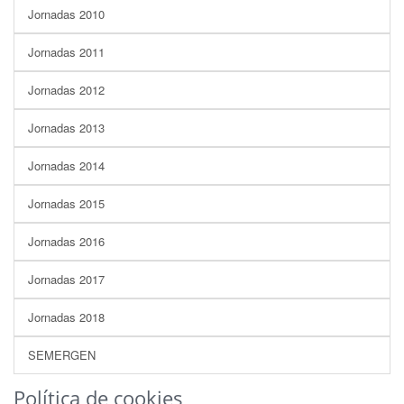
Jornadas 2010
Jornadas 2011
Jornadas 2012
Jornadas 2013
Jornadas 2014
Jornadas 2015
Jornadas 2016
Jornadas 2017
Jornadas 2018
SEMERGEN
Política de cookies