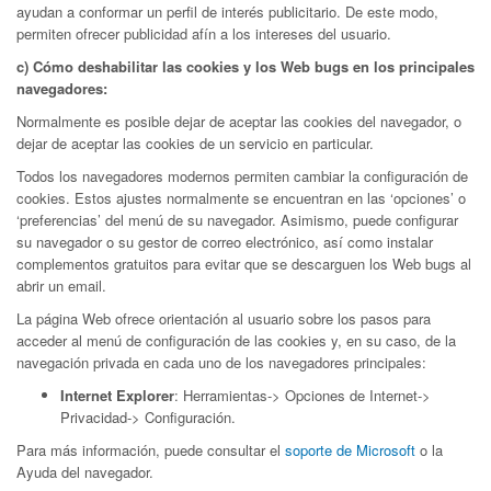
ayudan a conformar un perfil de interés publicitario. De este modo,
permiten ofrecer publicidad afín a los intereses del usuario.
c) Cómo deshabilitar las cookies y los Web bugs en los principales
navegadores:
Normalmente es posible dejar de aceptar las cookies del navegador, o
dejar de aceptar las cookies de un servicio en particular.
Todos los navegadores modernos permiten cambiar la configuración de
cookies. Estos ajustes normalmente se encuentran en las ‘opciones’ o
‘preferencias’ del menú de su navegador. Asimismo, puede configurar
su navegador o su gestor de correo electrónico, así como instalar
complementos gratuitos para evitar que se descarguen los Web bugs al
abrir un email.
La página Web ofrece orientación al usuario sobre los pasos para
acceder al menú de configuración de las cookies y, en su caso, de la
navegación privada en cada uno de los navegadores principales:
Internet Explorer
: Herramientas-> Opciones de Internet->
Privacidad-> Configuración.
Para más información, puede consultar el
soporte de Microsoft
o la
Ayuda del navegador.