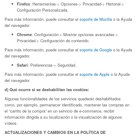
Firefox
: Herramientas-> Opciones-> Privacidad-> Historial->
Configuración Personalizada.
Para más información, puede consultar el
soporte de Mozilla
o la Ayuda
del navegador.
Chrome
: Configuración-> Mostrar opciones avanzadas->
Privacidad-> Configuración de contenido.
Para más información, puede consultar el
soporte de Google
o la Ayuda
del navegador.
Safari
: Preferencias-> Seguridad.
Para más información, puede consultar el
soporte de Apple
o la Ayuda
del navegador.
d) Qué ocurre si se deshabilitan las cookies:
Algunas funcionalidades de los servicios quedarán deshabilitados
como, por ejemplo, permanecer identificado, mantener las compras en
el “carrito de la compra” en un servicio de e-commerce, recibir
información dirigida a su localización o la visualización de algunos
vídeos.
ACTUALIZACIONES Y CAMBIOS EN LA POLÍTICA DE