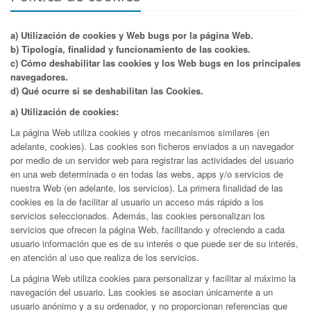
a) Utilización de cookies y Web bugs por la página Web.
b) Tipología, finalidad y funcionamiento de las cookies.
c) Cómo deshabilitar las cookies y los Web bugs en los principales
navegadores.
d) Qué ocurre si se deshabilitan las Cookies.
a) Utilización de cookies:
La página Web utiliza cookies y otros mecanismos similares (en
adelante, cookies). Las cookies son ficheros enviados a un navegador
por medio de un servidor web para registrar las actividades del usuario
en una web determinada o en todas las webs, apps y/o servicios de
nuestra Web (en adelante, los servicios). La primera finalidad de las
cookies es la de facilitar al usuario un acceso más rápido a los
servicios seleccionados. Además, las cookies personalizan los
servicios que ofrecen la página Web, facilitando y ofreciendo a cada
usuario información que es de su interés o que puede ser de su interés,
en atención al uso que realiza de los servicios.
La página Web utiliza cookies para personalizar y facilitar al máximo la
navegación del usuario. Las cookies se asocian únicamente a un
usuario anónimo y a su ordenador, y no proporcionan referencias que