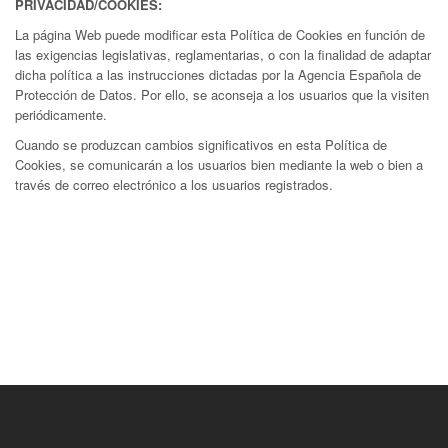
PRIVACIDAD/COOKIES:
La página Web puede modificar esta Política de Cookies en función de
las exigencias legislativas, reglamentarias, o con la finalidad de adaptar
dicha política a las instrucciones dictadas por la Agencia Española de
Protección de Datos. Por ello, se aconseja a los usuarios que la visiten
periódicamente.
Cuando se produzcan cambios significativos en esta Política de
Cookies, se comunicarán a los usuarios bien mediante la web o bien a
través de correo electrónico a los usuarios registrados.