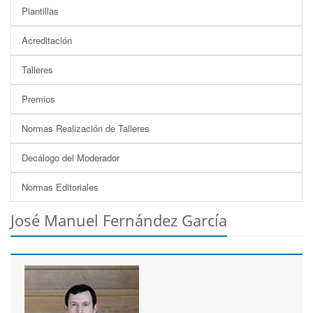
Plantillas
Acreditación
Talleres
Premios
Normas Realización de Talleres
Decálogo del Moderador
Normas Editoriales
José Manuel Fernández García