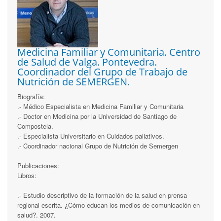
Medicina Familiar y Comunitaria. Centro
de Salud de Valga. Pontevedra.
Coordinador del Grupo de Trabajo de
Nutrición de SEMERGEN.
Biografía:
.- Médico Especialista en Medicina Familiar y Comunitaria
.- Doctor en Medicina por la Universidad de Santiago de
Compostela.
.- Especialista Universitario en Cuidados paliativos.
.- Coordinador nacional Grupo de Nutrición de Semergen
Publicaciones:
Libros:
.- Estudio descriptivo de la formación de la salud en prensa
regional escrita. ¿Cómo educan los medios de comunicación en
salud?. 2007.