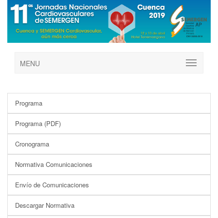
MENU
Programa
Programa (PDF)
Cronograma
Normativa Comunicaciones
Envío de Comunicaciones
Descargar Normativa