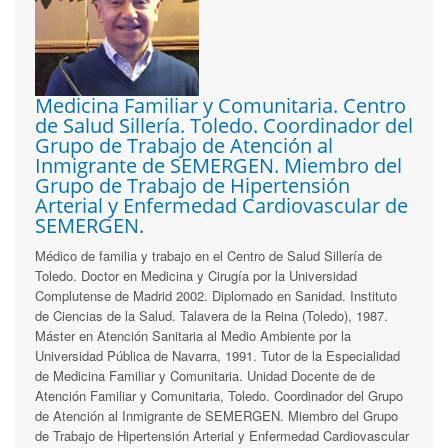
Medicina Familiar y Comunitaria. Centro
de Salud Sillería. Toledo. Coordinador del
Grupo de Trabajo de Atención al
Inmigrante de SEMERGEN. Miembro del
Grupo de Trabajo de Hipertensión
Arterial y Enfermedad Cardiovascular de
SEMERGEN.
Médico de familia y trabajo en el Centro de Salud Sillería de
Toledo. Doctor en Medicina y Cirugía por la Universidad
Complutense de Madrid 2002. Diplomado en Sanidad. Instituto
de Ciencias de la Salud. Talavera de la Reina (Toledo), 1987.
Máster en Atención Sanitaria al Medio Ambiente por la
Universidad Pública de Navarra, 1991. Tutor de la Especialidad
de Medicina Familiar y Comunitaria. Unidad Docente de de
Atención Familiar y Comunitaria, Toledo. Coordinador del Grupo
de Atención al Inmigrante de SEMERGEN. Miembro del Grupo
de Trabajo de Hipertensión Arterial y Enfermedad Cardiovascular