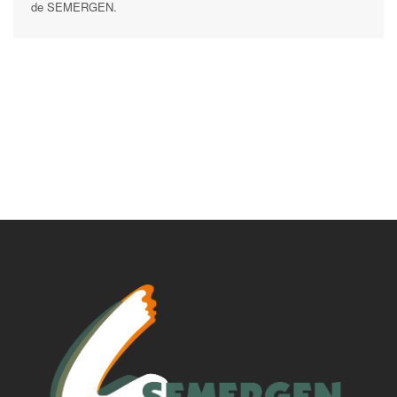
de SEMERGEN.