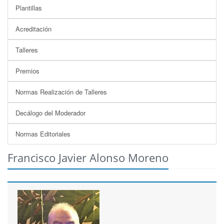
Plantillas
Acreditación
Talleres
Premios
Normas Realización de Talleres
Decálogo del Moderador
Normas Editoriales
Francisco Javier Alonso Moreno