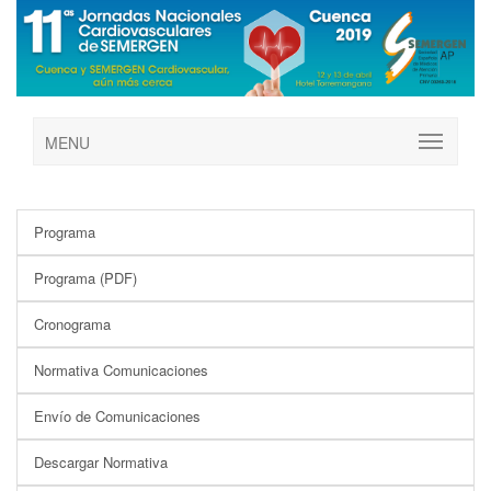
MENU
Programa
Programa (PDF)
Cronograma
Normativa Comunicaciones
Envío de Comunicaciones
Descargar Normativa